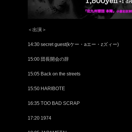
＜出演＞
14:30 secret guest(kケー・aエー・zズィー)
15:00 団長開会の辞
15:05 Back on the streets
15:50 HARIBOTE
16:35 TOO BAD SCRAP
17:20 1974