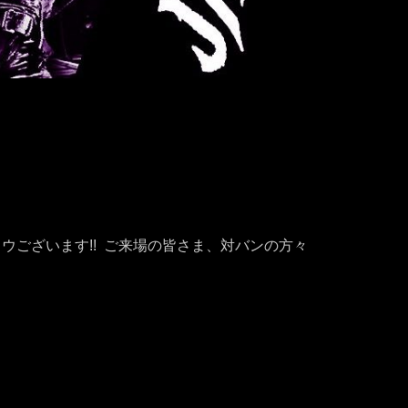
ウございます!! ご来場の皆さま、対バンの方々