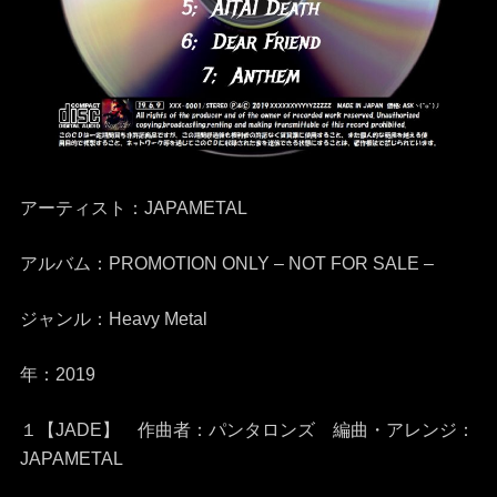
アーティスト：JAPAMETAL
アルバム：PROMOTION ONLY – NOT FOR SALE –
ジャンル：Heavy Metal
年：2019
１
【JADE】
作曲者：パンタロンズ
編曲・アレンジ：
JAPAMETAL