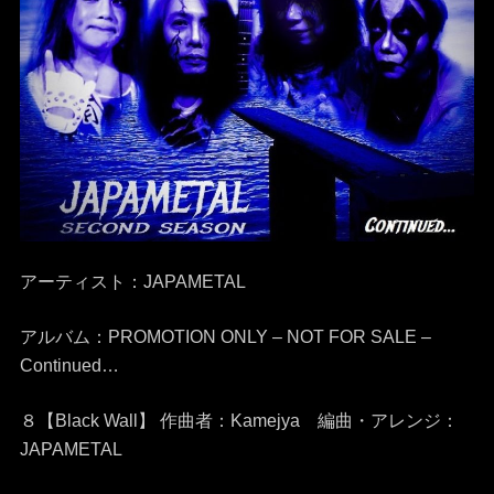
アーティスト：JAPAMETAL
アルバム：PROMOTION ONLY – NOT FOR SALE –
Continued…
８【Black Wall】 作曲者：Kamejya 編曲・アレンジ：
JAPAMETAL