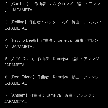
２
【Gambler】 作曲者：パンタロンズ 編曲・アレン
ジ：JAPAMETAL
３
【Rolling】 作曲者：パンタロンズ 編曲・アレンジ：
JAPAMETAL
４
【Psycho Death】 作曲者：Kamejya 編曲・アレン
ジ：JAPAMETAL
５
【AITAI Death】 作曲者：Kamejya 編曲・アレンジ：
JAPAMETAL
６
【Dear Friend】 作曲者：Kamejya 編曲・アレンジ：
JAPAMETAL
７
【Anthem】 作曲者：Kamejya 編曲・アレンジ：
JAPAMETAL