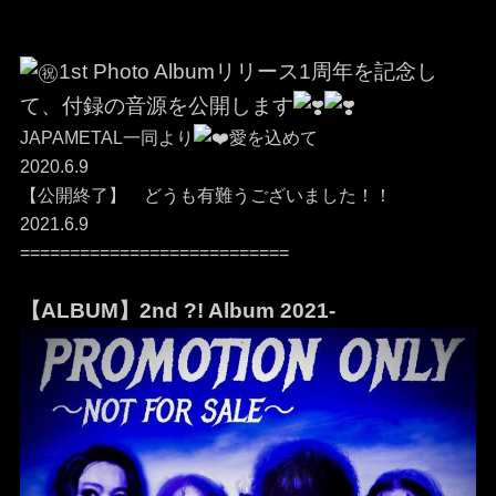
1st Photo Albumリリース1周年を記念し
て、付録の音源を公開します
JAPAMETAL一同より
愛を込めて
2020.6.9
【公開終了】 どうも有難うございました！！
2021.6.9
===========================
【ALBUM】2nd ?! Album 2021-