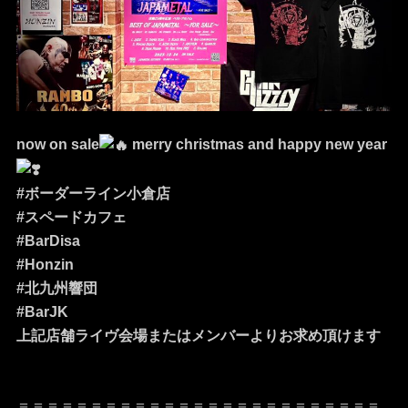
now on sale
merry christmas and happy new year
#ボーダーライン小倉店
#スペードカフェ
#BarDisa
#Honzin
#北九州響団
#BarJK
上記店舗ライヴ会場またはメンバーよりお求め頂けます
＝＝＝＝＝＝＝＝＝＝＝＝＝＝＝＝＝＝＝＝＝＝＝＝＝