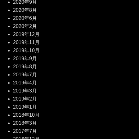
2020年9月
2020年8月
2020年6月
2020年2月
2019年12月
2019年11月
2019年10月
2019年9月
2019年8月
2019年7月
2019年4月
2019年3月
2019年2月
2019年1月
2018年10月
2018年3月
2017年7月