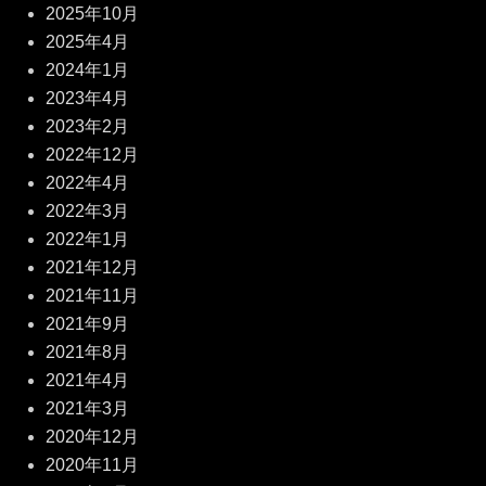
2025年10月
2025年4月
2024年1月
2023年4月
2023年2月
2022年12月
2022年4月
2022年3月
2022年1月
2021年12月
2021年11月
2021年9月
2021年8月
2021年4月
2021年3月
2020年12月
2020年11月