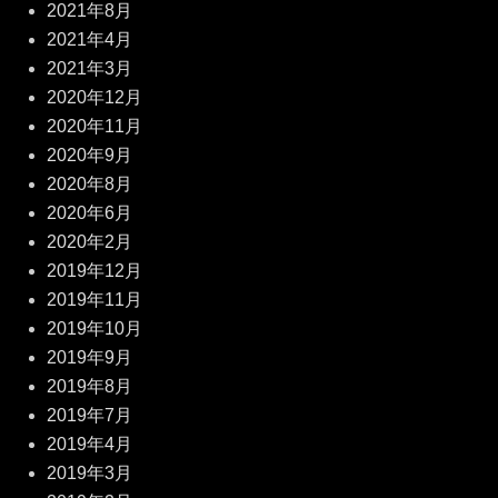
2021年8月
2021年4月
2021年3月
2020年12月
2020年11月
2020年9月
2020年8月
2020年6月
2020年2月
2019年12月
2019年11月
2019年10月
2019年9月
2019年8月
2019年7月
2019年4月
2019年3月