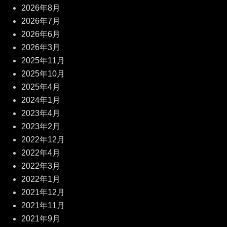
2026年8月
2026年7月
2026年6月
2026年3月
2025年11月
2025年10月
2025年4月
2024年1月
2023年4月
2023年2月
2022年12月
2022年4月
2022年3月
2022年1月
2021年12月
2021年11月
2021年9月